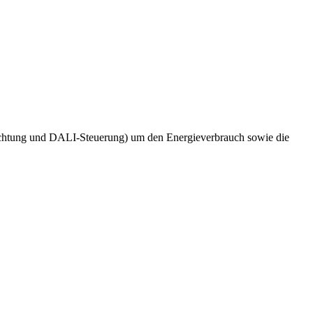
uchtung und DALI-Steuerung) um den Energieverbrauch sowie die