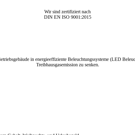
Wir sind zertifiziert nach
DIN EN ISO 9001:2015
Betriebsgebäude in energieeffiziente Beleuchtungssysteme (LED Bele
Treibhausgasemission zu senken.