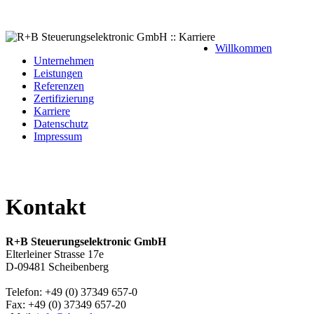
Willkommen
Unternehmen
Leistungen
Referenzen
Zertifizierung
Karriere
Datenschutz
Impressum
Kontakt
R+B Steuerungselektronic GmbH
Elterleiner Strasse 17e
D-09481 Scheibenberg
Telefon: +49 (0) 37349 657-0
Fax: +49 (0) 37349 657-20